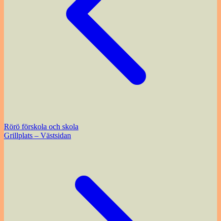
Rörö förskola och skola
Grillplats – Västsidan