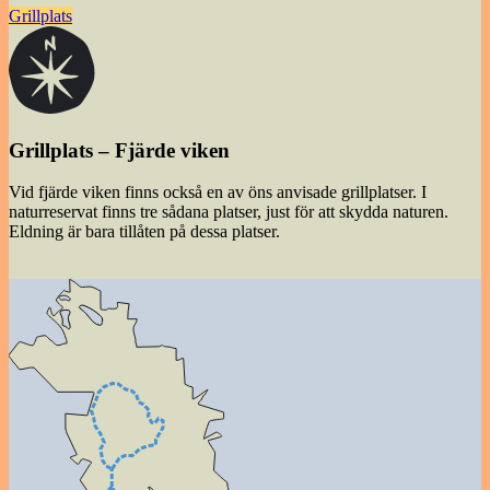
Grillplats
Grillplats – Fjärde viken
Vid fjärde viken finns också en av öns anvisade grillplatser. I
naturreservat finns tre sådana platser, just för att skydda naturen.
Eldning är bara tillåten på dessa platser.