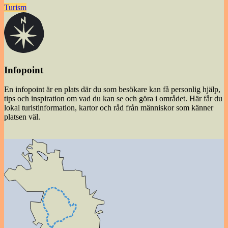
Turism
Infopoint
En infopoint är en plats där du som besökare kan få personlig hjälp,
tips och inspiration om vad du kan se och göra i området. Här får du
lokal turistinformation, kartor och råd från människor som känner
platsen väl.