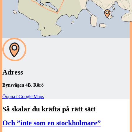
Adress
Bynsvägen 4B, Rörö
Öppna i Google Maps
Så skalar du kräfta på rätt sätt
Och ”inte som en stockholmare”