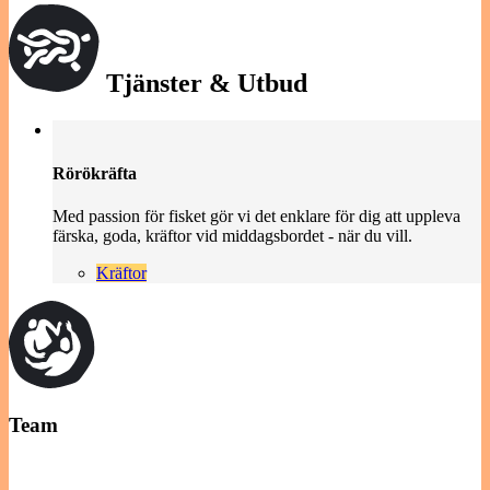
Tjänster & Utbud
Rörökräfta
Med passion för fisket gör vi det enklare för dig att uppleva
färska, goda, kräftor vid middagsbordet - när du vill.
Kräftor
Team