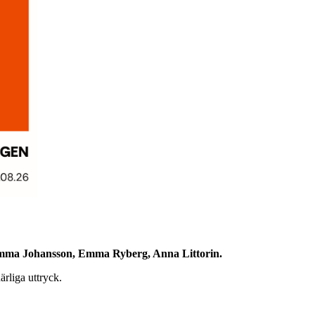
Emma Johansson, Emma Ryberg, Anna Littorin.
ärliga uttryck.