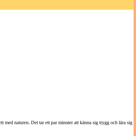
tt med naturen. Det tar ett par minuter att känna sig trygg och lära sig